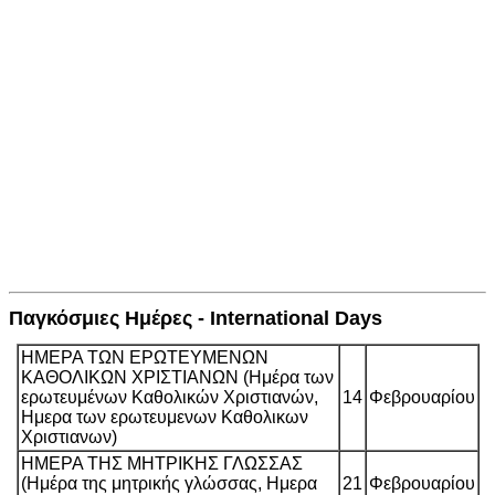
Παγκόσμιες Ημέρες - International Days
ΗΜΕΡΑ ΤΩΝ ΕΡΩΤΕΥΜΕΝΩΝ
ΚΑΘΟΛΙΚΩΝ ΧΡΙΣΤΙΑΝΩΝ (Ημέρα των
ερωτευμένων Καθολικών Χριστιανών,
14
Φεβρουαρίου
Ημερα των ερωτευμενων Καθολικων
Χριστιανων)
ΗΜΕΡΑ ΤΗΣ ΜΗΤΡΙΚΗΣ ΓΛΩΣΣΑΣ
(Ημέρα της μητρικής γλώσσας, Ημερα
21
Φεβρουαρίου