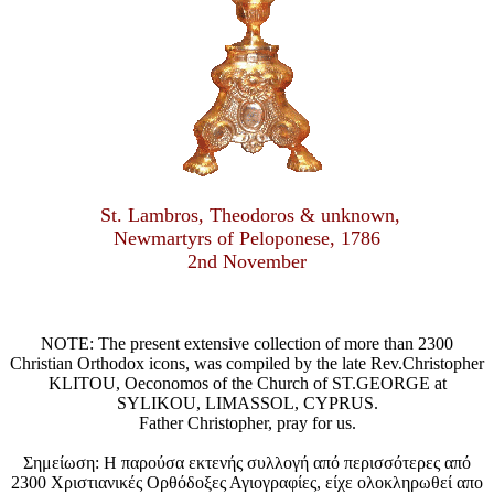
St. Lambros, Theodoros & unknown,
Newmartyrs of Peloponese, 1786
2nd November
NOTE: The present extensive collection of more than 2300
Christian Orthodox icons, was compiled by the late Rev.Christopher
KLITOU, Oeconomos of the Church of ST.GEORGE at
SYLIKOU, LIMASSOL, CYPRUS.
Father Christopher, pray for us.
Σημείωση: Η παρούσα εκτενής συλλογή από περισσότερες από
2300 Χριστιανικές Ορθόδοξες Αγιογραφίες, είχε ολοκληρωθεί απο