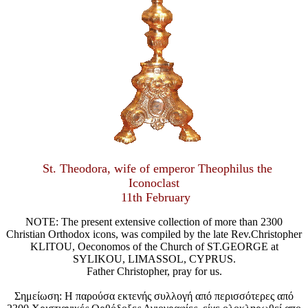
St. Theodora, wife of emperor Theophilus the
Iconoclast
11th February
NOTE: The present extensive collection of more than 2300
Christian Orthodox icons, was compiled by the late Rev.Christopher
KLITOU, Oeconomos of the Church of ST.GEORGE at
SYLIKOU, LIMASSOL, CYPRUS.
Father Christopher, pray for us.
Σημείωση: Η παρούσα εκτενής συλλογή από περισσότερες από